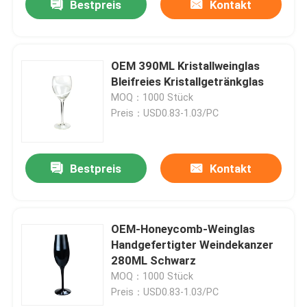
Bestpreis
Kontakt
OEM 390ML Kristallweinglas
Bleifreies Kristallgetränkglas
MOQ：1000 Stück
Preis：USD0.83-1.03/PC
Bestpreis
Kontakt
OEM-Honeycomb-Weinglas
Handgefertigter Weindekanzer
280ML Schwarz
MOQ：1000 Stück
Preis：USD0.83-1.03/PC