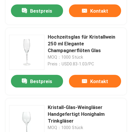
Bestpreis
Kontakt
Hochzeitsglas für Kristallwein
250 ml Elegante
Champagnerflöten Glas
MOQ：1000 Stück
Preis：USD0.83-1.03/PC
Bestpreis
Kontakt
Kristall-Glas-Weingläser
Handgefertigt Honighalm
Trinkgläser
MOQ：1000 Stück