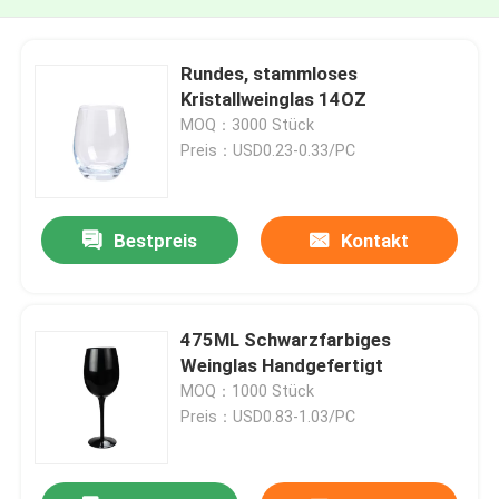
Rundes, stammloses
Kristallweinglas 14OZ
MOQ：3000 Stück
Preis：USD0.23-0.33/PC
Bestpreis
Kontakt
475ML Schwarzfarbiges
Weinglas Handgefertigt
MOQ：1000 Stück
Preis：USD0.83-1.03/PC