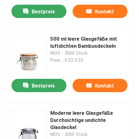
Bestpreis
Kontakt
500 ml leere Glasgefäße mit
luftdichten Bambusdeckeln
MOQ：3000 Stück
Preis：0.23-0.53
Bestpreis
Kontakt
Moderne leere Glasgefäße
Durchsichtige undichte
Glasdeckel
MOQ：3000 Stück