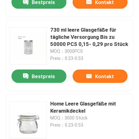
Bestpreis
Kontakt
730 ml leere Glasgefäße für
tägliche Versorgung Bis zu
50000 PCS 0,15- 0,29 pro Stück
MOQ：3000PCS
Preis：0.23-0.53
Bestpreis
Kontakt
Home Leere Glasgefäße mit
Keramikdeckel
MOQ：3000 Stück
Preis：0.23-0.53