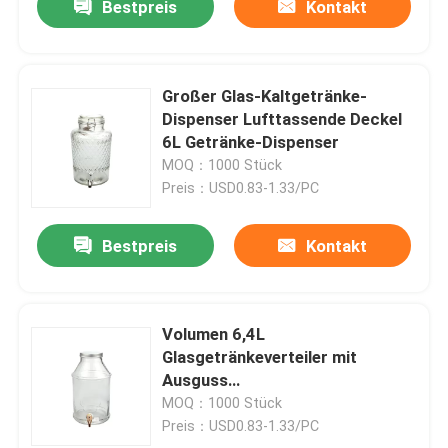
Bestpreis
Kontakt
Großer Glas-Kaltgetränke-
Dispenser Lufttassende Deckel
6L Getränke-Dispenser
MOQ：1000 Stück
Preis：USD0.83-1.33/PC
Bestpreis
Kontakt
Volumen 6,4L
Glasgetränkeverteiler mit
Ausguss
Glasglasglasglasgetränkeverteiler
MOQ：1000 Stück
Preis：USD0.83-1.33/PC