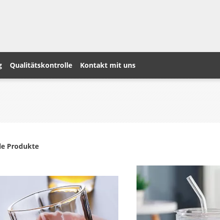
g
Qualitätskontrolle
Kontakt mit uns
le Produkte