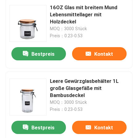
16OZ Glas mit breitem Mund
Lebensmittellager mit
Holzdeckel
MOQ：3000 Stück
Preis：0.23-0.53
Bestpreis
Kontakt
Leere Gewürzglasbehälter 1L
große Glasgefäße mit
Bambusdeckel
MOQ：3000 Stück
Preis：0.23-0.53
Bestpreis
Kontakt