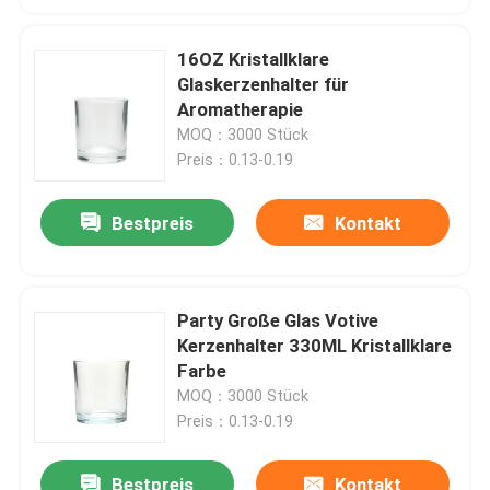
16OZ Kristallklare
Glaskerzenhalter für
Aromatherapie
MOQ：3000 Stück
Preis：0.13-0.19
Bestpreis
Kontakt
Party Große Glas Votive
Kerzenhalter 330ML Kristallklare
Farbe
MOQ：3000 Stück
Preis：0.13-0.19
Bestpreis
Kontakt