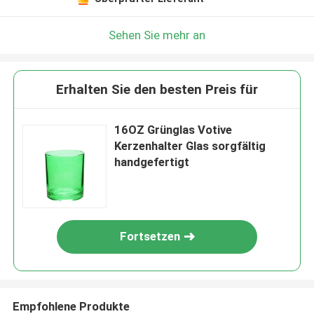
Sehen Sie mehr an
Erhalten Sie den besten Preis für
16OZ Grünglas Votive
Kerzenhalter Glas sorgfältig
handgefertigt
Fortsetzen
Empfohlene Produkte