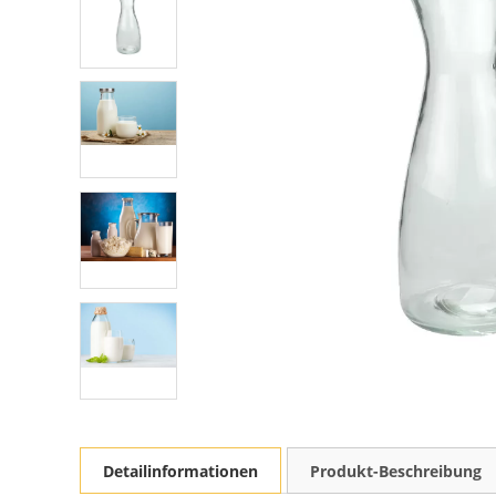
Detailinformationen
Produkt-Beschreibung