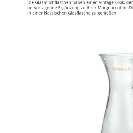
Die Glasmilchflaschen haben einen Vintage-Look, der
hervorragende Ergänzung zu Ihrer Morgenroutine.Die
in einer klassischen Glasflasche zu genießen.