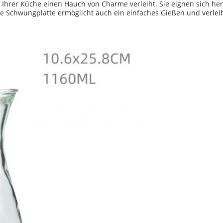
 Ihrer Küche einen Hauch von Charme verleiht. Sie eignen sich he
 Schwungplatte ermöglicht auch ein einfaches Gießen und verleih