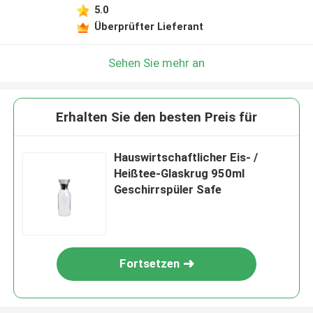
5.0
Überprüfter Lieferant
Sehen Sie mehr an
Erhalten Sie den besten Preis für
Hauswirtschaftlicher Eis- /
Heißtee-Glaskrug 950ml
Geschirrspüler Safe
Fortsetzen