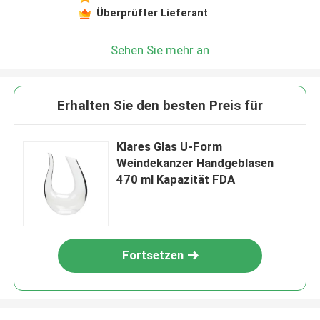
Überprüfter Lieferant
Sehen Sie mehr an
Erhalten Sie den besten Preis für
Klares Glas U-Form
Weindekanzer Handgeblasen
470 ml Kapazität FDA
Fortsetzen