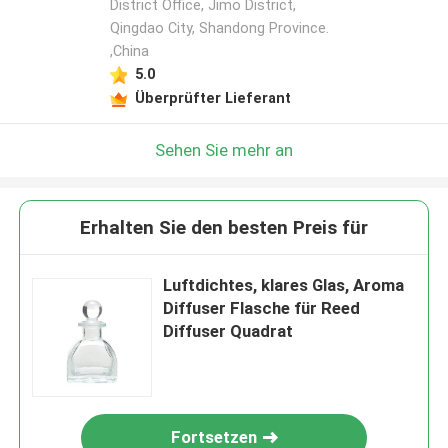
District Office, Jimo District,
Qingdao City, Shandong Province.
,China
5.0
Überprüfter Lieferant
Sehen Sie mehr an
Erhalten Sie den besten Preis für
Luftdichtes, klares Glas, Aroma
Diffuser Flasche für Reed
Diffuser Quadrat
Fortsetzen