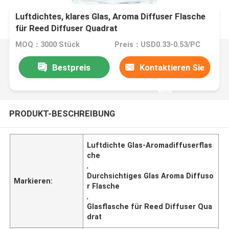
Luftdichtes, klares Glas, Aroma Diffuser Flasche
für Reed Diffuser Quadrat
MOQ：3000 Stück
Preis：USD0.33-0.53/PC
Bestpreis
Kontaktieren Sie
uns
PRODUKT-BESCHREIBUNG
Luftdichte Glas-Aromadiffuserflas
che
,
Durchsichtiges Glas Aroma Diffuso
Markieren:
r Flasche
,
Glasflasche für Reed Diffuser Qua
drat