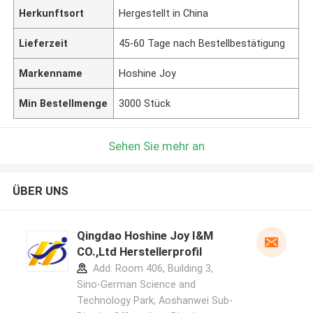
Herkunftsort
Hergestellt in China
Lieferzeit
45-60 Tage nach Bestellbestätigung
Markenname
Hoshine Joy
Min Bestellmenge
3000 Stück
Sehen Sie mehr an
ÜBER UNS
Qingdao Hoshine Joy I&M
CO.,Ltd Herstellerprofil
Add: Room 406, Building 3,
Sino-German Science and
Technology Park, Aoshanwei Sub-