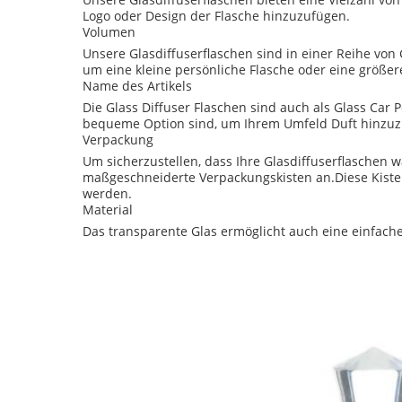
Logo oder Design der Flasche hinzuzufügen.
Volumen
Unsere Glasdiffuserflaschen sind in einer Reihe von 
um eine kleine persönliche Flasche oder eine größer
Name des Artikels
Die Glass Diffuser Flaschen sind auch als Glass Car P
bequeme Option sind, um Ihrem Umfeld Duft hinzuz
Verpackung
Um sicherzustellen, dass Ihre Glasdiffuserflaschen 
maßgeschneiderte Verpackungskisten an.Diese Kist
werden.
Material
Das transparente Glas ermöglicht auch eine einfache