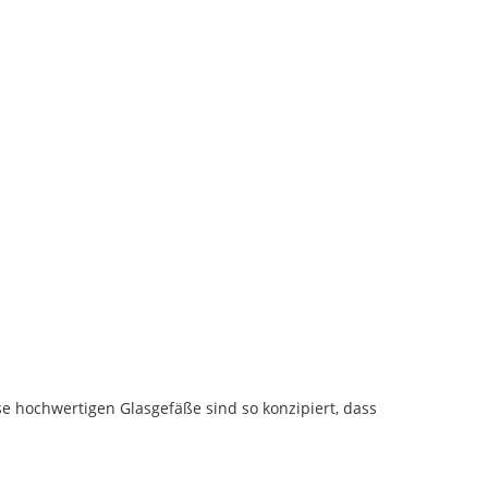
se hochwertigen Glasgefäße sind so konzipiert, dass