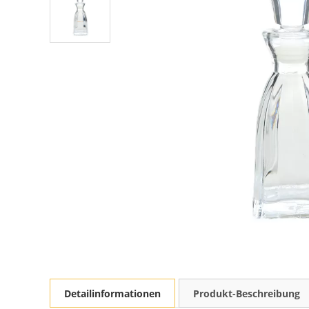
Detailinformationen
Produkt-Beschreibung