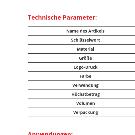
Technische Parameter:
Name des Artikels
Schlüsselwort
Material
Größe
Logo-Druck
Farbe
Verwendung
Höchstbetrag
Volumen
Verpackung
Anwendungen: