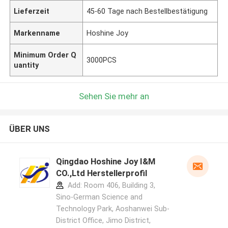
Lieferzeit
45-60 Tage nach Bestellbestätigung
Markenname
Hoshine Joy
Minimum Order Q
3000PCS
uantity
Sehen Sie mehr an
ÜBER UNS
Qingdao Hoshine Joy I&M
CO.,Ltd Herstellerprofil
Add: Room 406, Building 3,
Sino-German Science and
Technology Park, Aoshanwei Sub-
District Office, Jimo District,