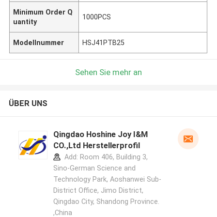
Minimum Order Q
1000PCS
uantity
Modellnummer
HSJ41PTB25
Sehen Sie mehr an
ÜBER UNS
Qingdao Hoshine Joy I&M
CO.,Ltd Herstellerprofil
Add: Room 406, Building 3,
Sino-German Science and
Technology Park, Aoshanwei Sub-
District Office, Jimo District,
Qingdao City, Shandong Province.
,China