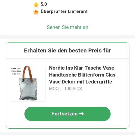
5.0
Überprüfter Lieferant
Sehen Sie mehr an
Erhalten Sie den besten Preis für
Nordic Ins Klar Tasche Vase
Handtasche Blütenform Glas
Vase Dekor mit Ledergriffe
MOQ： 1000PCS
Fortsetzen