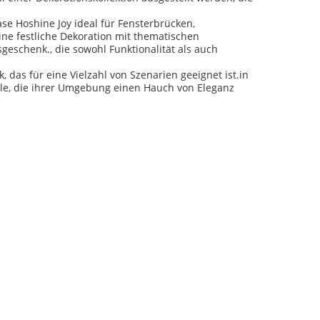
se Hoshine Joy ideal für Fensterbrücken,
ne festliche Dekoration mit thematischen
eschenk., die sowohl Funktionalität als auch
 das für eine Vielzahl von Szenarien geeignet ist.in
lle, die ihrer Umgebung einen Hauch von Eleganz