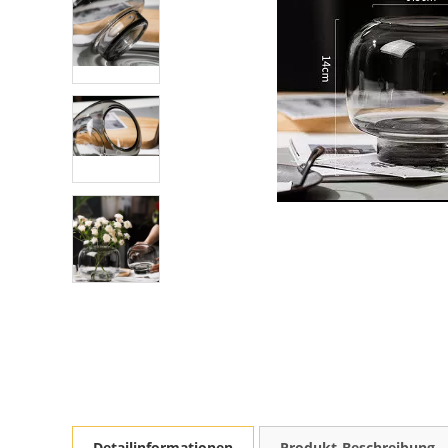
Detailinformationen
Produkt-Beschreibung