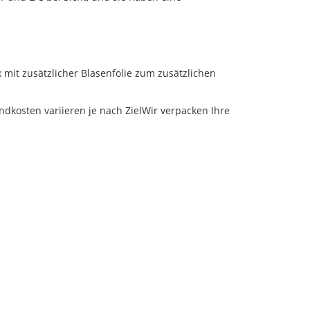
 mit zusätzlicher Blasenfolie zum zusätzlichen
ndkosten variieren je nach ZielWir verpacken Ihre