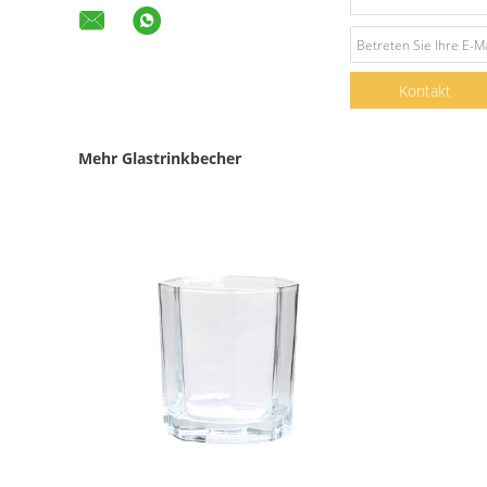
Kontakt
Mehr Glastrinkbecher