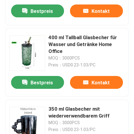
Bestpreis
Kontakt
400 ml Tallball Glasbecher für
Wasser und Getränke Home
Office
MOQ：3000PCS
Preis：USD0.23-1.03/PC
Bestpreis
Kontakt
350 ml Glasbecher mit
wiederverwendbarem Griff
MOQ：3000PCS
Preis：USD0.23-1.03/PC