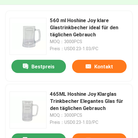
560 ml Hoshine Joy klare
Glastrinkbecher ideal für den
täglichen Gebrauch
MOQ：3000PCS
Preis：USD0.23-1.03/PC
Bestpreis
Kontakt
465ML Hoshine Joy Klarglas
Trinkbecher Elegantes Glas für
den täglichen Gebrauch
MOQ：3000PCS
Preis：USD0.23-1.03/PC