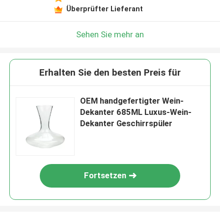
Überprüfter Lieferant
Sehen Sie mehr an
Erhalten Sie den besten Preis für
OEM handgefertigter Wein-
Dekanter 685ML Luxus-Wein-
Dekanter Geschirrspüler
Fortsetzen