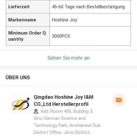
Lieferzeit
45-60 Tage nach Bestellbestätigung
Markenname
Hoshine Joy
Minimum Order Q
3000PCS
uantity
Sehen Sie mehr an
ÜBER UNS
Qingdao Hoshine Joy I&M
CO.,Ltd Herstellerprofil
Add: Room 406, Building 3,
Sino-German Science and
Technology Park, Aoshanwei Sub-
District Office, Jimo District,