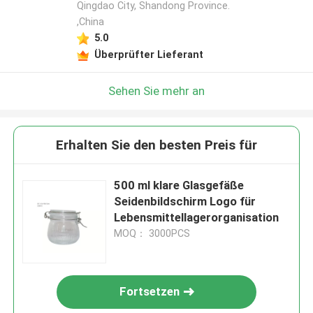
Qingdao City, Shandong Province.
,China
5.0
Überprüfter Lieferant
Sehen Sie mehr an
Erhalten Sie den besten Preis für
500 ml klare Glasgefäße
Seidenbildschirm Logo für
Lebensmittellagerorganisation
MOQ： 3000PCS
Fortsetzen