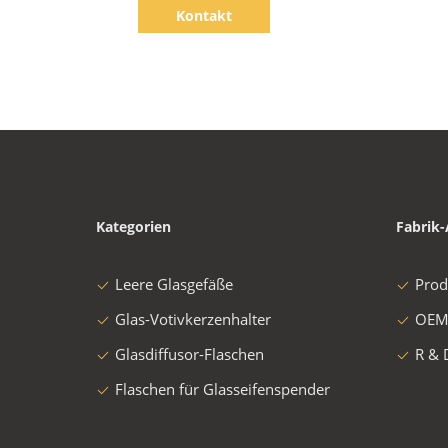
Kontakt
Kategorien
Fabrik-
Leere Glasgefäße
Prod
Glas-Votivkerzenhalter
OEM
Glasdiffusor-Flaschen
R & 
Flaschen für Glasseifenspender