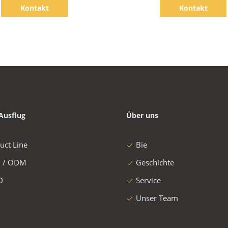
Kontakt
Kontakt
Ausflug
Über uns
uct Line
Bie
 / ODM
Geschichte
D
Service
Unser Team