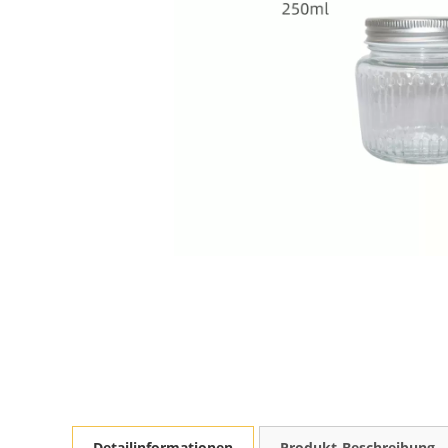
Detailinformationen
Produkt-Beschreibung