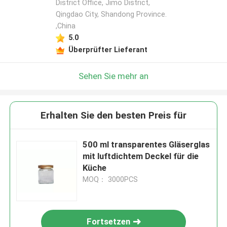
District Office, Jimo District,
Qingdao City, Shandong Province.
,China
5.0
Überprüfter Lieferant
Sehen Sie mehr an
Erhalten Sie den besten Preis für
500 ml transparentes Gläserglas
mit luftdichtem Deckel für die
Küche
MOQ： 3000PCS
Fortsetzen