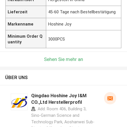
Lieferzeit
45-60 Tage nach Bestellbestätigung
Markenname
Hoshine Joy
Minimum Order Q
3000PCS
uantity
Sehen Sie mehr an
ÜBER UNS
Qingdao Hoshine Joy I&M
CO.,Ltd Herstellerprofil
Add: Room 406, Building 3,
Sino-German Science and
Technology Park, Aoshanwei Sub-