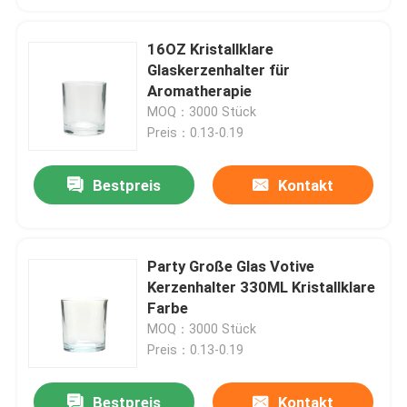
16OZ Kristallklare
Glaskerzenhalter für
Aromatherapie
MOQ：3000 Stück
Preis：0.13-0.19
Bestpreis
Kontakt
Party Große Glas Votive
Kerzenhalter 330ML Kristallklare
Farbe
MOQ：3000 Stück
Preis：0.13-0.19
Bestpreis
Kontakt