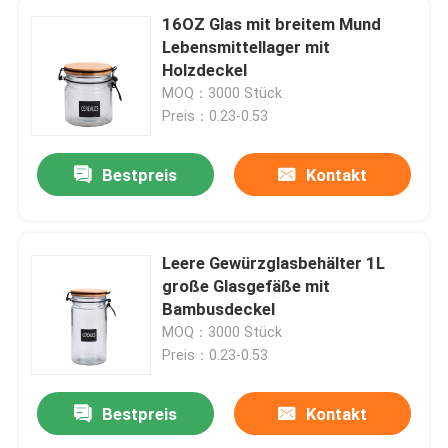
16OZ Glas mit breitem Mund
Lebensmittellager mit
Holzdeckel
MOQ：3000 Stück
Preis：0.23-0.53
Bestpreis
Kontakt
Leere Gewürzglasbehälter 1L
große Glasgefäße mit
Bambusdeckel
MOQ：3000 Stück
Preis：0.23-0.53
Bestpreis
Kontakt