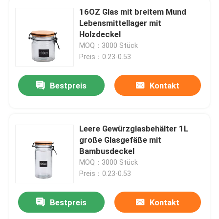
16OZ Glas mit breitem Mund
Lebensmittellager mit
Holzdeckel
MOQ：3000 Stück
Preis：0.23-0.53
Bestpreis
Kontakt
Leere Gewürzglasbehälter 1L
große Glasgefäße mit
Bambusdeckel
MOQ：3000 Stück
Preis：0.23-0.53
Bestpreis
Kontakt