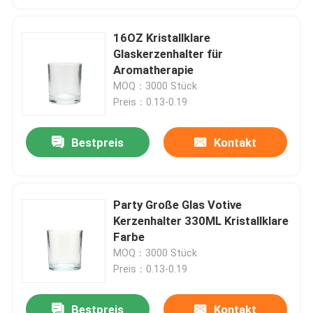
16OZ Kristallklare
Glaskerzenhalter für
Aromatherapie
MOQ：3000 Stück
Preis：0.13-0.19
Bestpreis
Kontakt
Party Große Glas Votive
Kerzenhalter 330ML Kristallklare
Farbe
MOQ：3000 Stück
Preis：0.13-0.19
Bestpreis
Kontakt